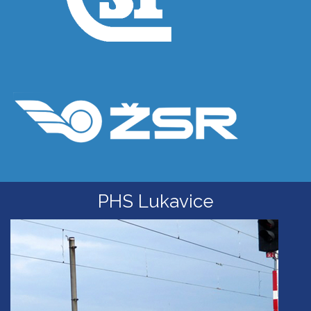
PHS Lukavice