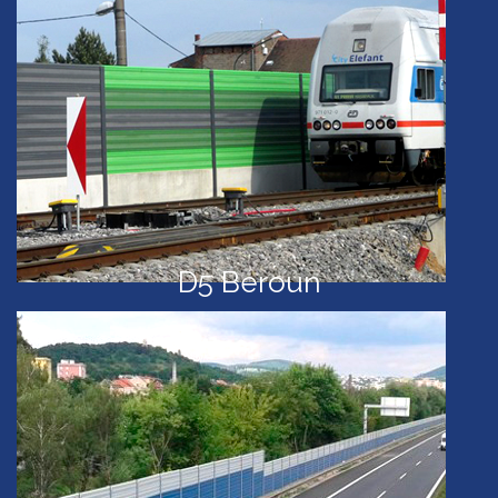
D5 Beroun